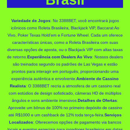
Variedade de Jogos
: No 3388BET, você encontrará jogos
icônicos como Roleta Brasileira, Blackjack VIP, Baccarat Ao
Vivo, Poker Texas Hold'em e Fortune Wheel. Cada um oferece
características únicas, como a Roleta Brasileira com suas
diversas opções de aposta, ou o Blackjack VIP com altas taxas
de retorno.
Experiência com Dealers Ao Vivo
: Nossos dealers
são treinados segundo os padrões de Las Vegas e estão
prontos para interagir em português, proporcionando uma
experiência autêntica e envolvente.
Ambiente de Cassino
Realista
: O 3388BET recria a atmosfera de um cassino real
com estúdios de design sofisticado, câmeras HD de múltiplos
ângulos e sons ambiente imersivos.
Detalhes de Ofertas
:
Aproveite um bônus de 100% no primeiro depósito de cassino
até R$1000 e um cashback de 12% toda terça-feira.
Serviços
Localizados
: Oferecemos opções de pagamento via bancos
locais e eventos especiais para jogadores brasileiros em datas