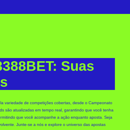
3388BET: Suas
s
pla variedade de competições cobertas, desde o Campeonato
 odds são atualizadas em tempo real, garantindo que você tenha
permitindo que você acompanhe a ação enquanto aposta. Seja
lvente. Junte-se a nós e explore o universo das apostas